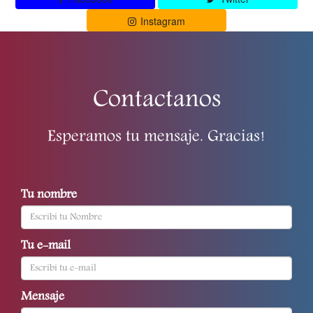
Instagram
Contactanos
Esperamos tu mensaje. Gracias!
Tu nombre
Tu e-mail
Mensaje