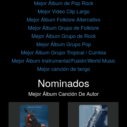
Mejor Álbum de Pop Rock
Mejor Video Clip Largo
Mejor Álbum Folklore Alternativo
Mejor Álbum Grupo de Folklore
Mejor Álbum Grupo de Rock
Mejor Álbum Grupo Pop
Mejor Álbum Grupo Tropical / Cumbia
Mejor Álbum Instrumental/Fusión/World Music
Mejor canción de tango
Nominados
Mejor Álbum Canción De Autor