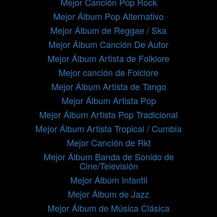
Mejor Canción Pop Rock
Mejor Álbum Pop Alternativo
Mejor Álbum de Reggae / Ska
Mejor Álbum Canción De Autor
Mejor Álbum Artista de Folklore
Mejor canción de Folclore
Mejor Álbum Artista de Tango
Mejor Álbum Artista Pop
Mejor Álbum Artista Pop Tradicional
Mejor Álbum Artista Tropical / Cumbia
Mejor Canción de Rkt
Mejor Álbum Banda de Sonido de
Cine/Televisión
Mejor Álbum Infantil
Mejor Álbum de Jazz
Mejor Álbum de Música Clásica