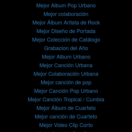
Mejor Album Pop Urbano
Mejor colaboración
Mejor Álbum Artista de Rock
Mejor Diseño de Portada
Mejor Colección de Catálogo
Grabacion del Año
Mejor Album Urbano
Mejor Canción Urbana
Mejor Colaboración Urbana
Mejor canción de pop
Mejor Canción Pop Urbano
Mejor Canción Tropical / Cumbia
Mejor Álbum de Cuarteto
Mejor canción de Cuarteto
Mejor Video Clip Corto