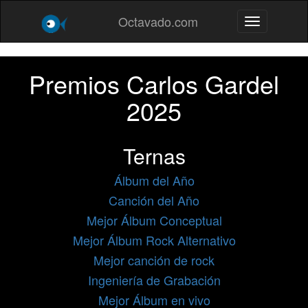
Octavado.com
Toggle navig
Premios Carlos Gardel
2025
Ternas
Álbum del Año
Canción del Año
Mejor Álbum Conceptual
Mejor Álbum Rock Alternativo
Mejor canción de rock
Ingeniería de Grabación
Mejor Álbum en vivo