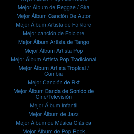
Mejor Álbum de Reggae / Ska
Mejor Álbum Canción De Autor
Mejor Álbum Artista de Folklore
Mejor canción de Folclore
Mejor Álbum Artista de Tango
Mejor Álbum Artista Pop
Mejor Álbum Artista Pop Tradicional
Mejor Álbum Artista Tropical /
Cumbia
Mejor Canción de Rkt
Mejor Álbum Banda de Sonido de
Cine/Televisión
Mejor Álbum Infantil
Mejor Álbum de Jazz
Mejor Álbum de Música Clásica
Mejor Álbum de Pop Rock