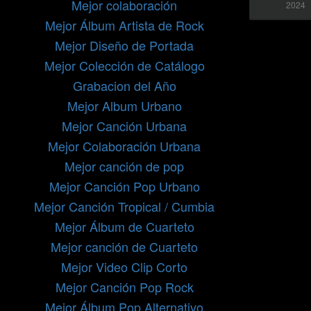
Mejor colaboración
2024
Mejor Álbum Artista de Rock
Mejor Diseño de Portada
Mejor Colección de Catálogo
Grabacion del Año
Mejor Album Urbano
Mejor Canción Urbana
Mejor Colaboración Urbana
Mejor canción de pop
Mejor Canción Pop Urbano
Mejor Canción Tropical / Cumbia
Mejor Álbum de Cuarteto
Mejor canción de Cuarteto
Mejor Video Clip Corto
Mejor Canción Pop Rock
Mejor Álbum Pop Alternativo