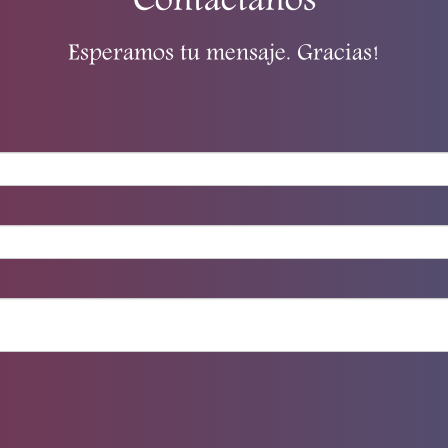
Contactanos
Esperamos tu mensaje. Gracias!