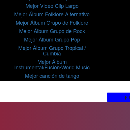
Mejor Video Clip Largo
Mejor Álbum Folklore Alternativo
Mejor Álbum Grupo de Folklore
Mejor Álbum Grupo de Rock
Mejor Álbum Grupo Pop
Mejor Álbum Grupo Tropical /
Cumbia
Mejor Álbum
Instrumental/Fusión/World Music
Mejor canción de tango