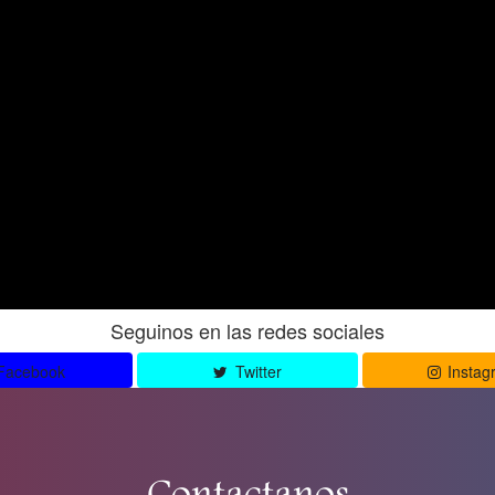
Seguinos en las redes sociales
Facebook
Twitter
Instag