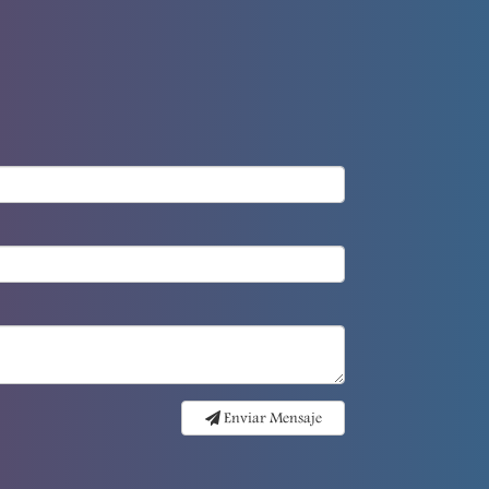
Enviar Mensaje