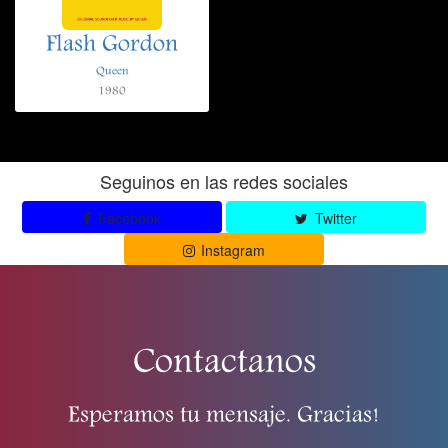
Flash Gordon
Queen
1980
Seguinos en las redes sociales
Facebook
Twitter
Instagram
Contactanos
Esperamos tu mensaje. Gracias!