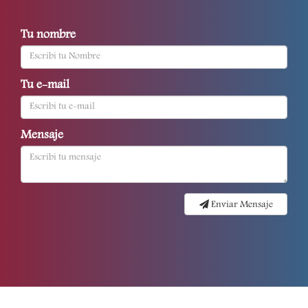
Tu nombre
Tu e-mail
Mensaje
Enviar Mensaje