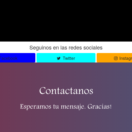
Seguinos en las redes sociales
Facebook
Twitter
Instag
Contactanos
Esperamos tu mensaje. Gracias!