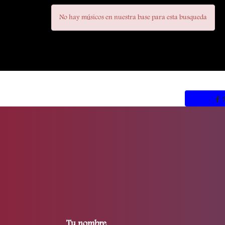
No hay músicos en nuestra base para esta busqueda
Tu nombre