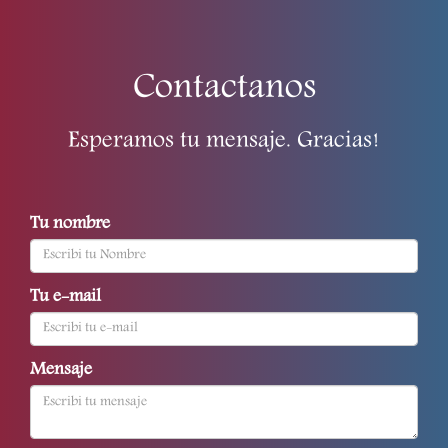
Contactanos
Esperamos tu mensaje. Gracias!
Tu nombre
Tu e-mail
Mensaje