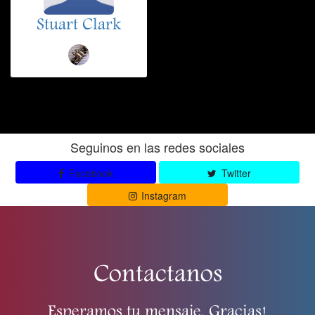
Stuart Clark
Seguinos en las redes sociales
Facebook
Twitter
Instagram
Contactanos
Esperamos tu mensaje. Gracias!