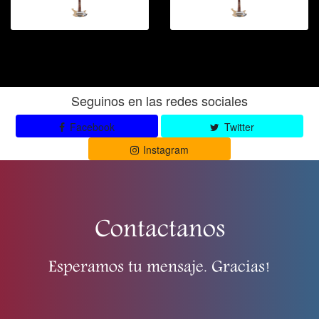
Seguinos en las redes sociales
Facebook
Twitter
Instagram
Contactanos
Esperamos tu mensaje. Gracias!