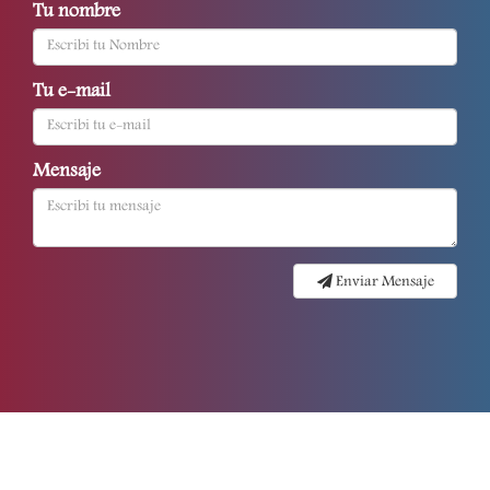
Tu nombre
Tu e-mail
Mensaje
Enviar Mensaje