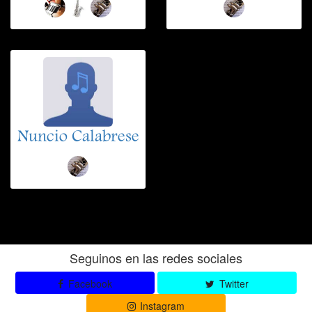
Nuncio Calabrese
Seguinos en las redes sociales
Facebook
Twitter
Instagram