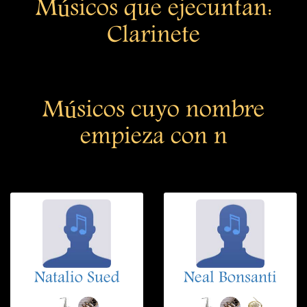
Músicos que ejecuntan:
Clarinete
Músicos cuyo nombre
empieza con n
Natalio Sued
Neal Bonsanti