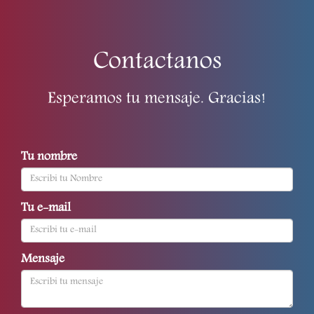
Contactanos
Esperamos tu mensaje. Gracias!
Tu nombre
Tu e-mail
Mensaje