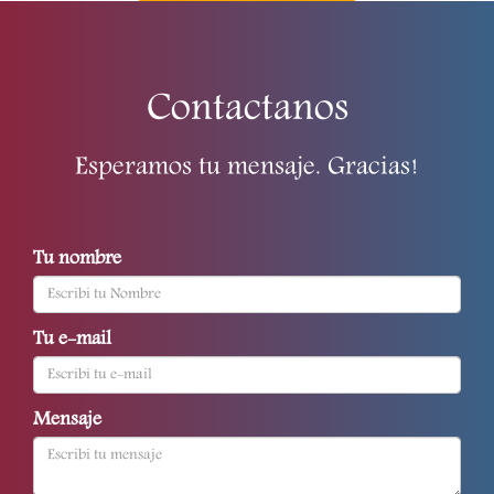
Contactanos
Esperamos tu mensaje. Gracias!
Tu nombre
Tu e-mail
Mensaje