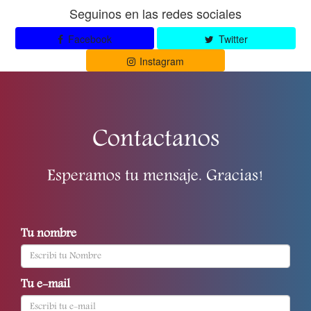
Seguinos en las redes sociales
Facebook
Twitter
Instagram
Contactanos
Esperamos tu mensaje. Gracias!
Tu nombre
Tu e-mail