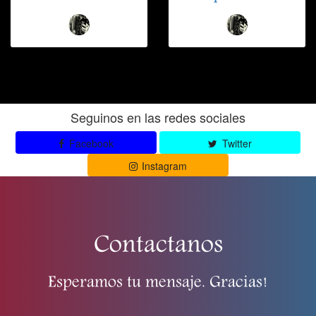
Seguinos en las redes sociales
Facebook
Twitter
Instagram
Contactanos
Esperamos tu mensaje. Gracias!