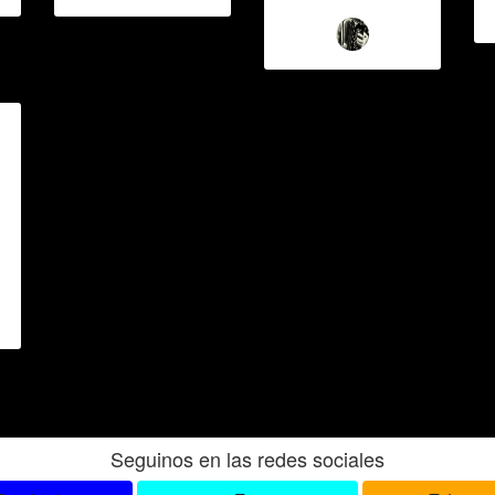
Seguinos en las redes sociales