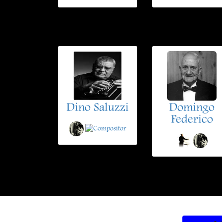
Dino Saluzzi
Domingo
Federico