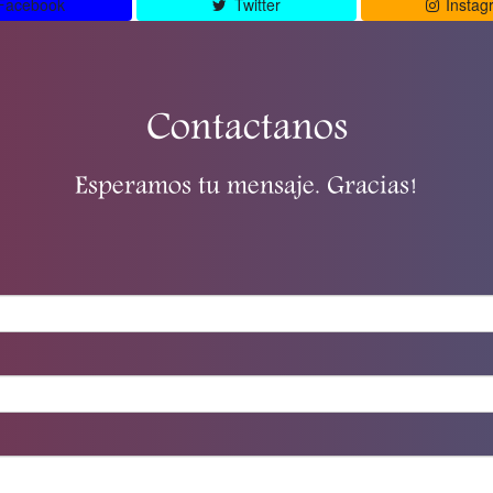
Facebook
Twitter
Instag
Contactanos
Esperamos tu mensaje. Gracias!