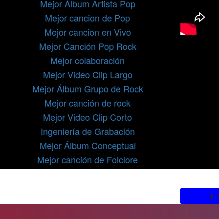
Mejor Álbum Artista Pop
Mejor cancion de Pop
Mejor cancion en Vivo
Mejor Canción Pop Rock
Mejor colaboración
Mejor Video Clip Largo
Mejor Álbum Grupo de Rock
Mejor canción de rock
Mejor Video Clip Corto
Ingeniería de Grabación
Mejor Álbum Conceptual
Mejor canción de Folclore