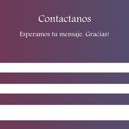
Contactanos
Esperamos tu mensaje. Gracias!