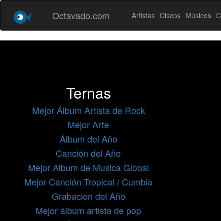
Octavado.com
Artistas
Discos
Músicos
C
Ternas
Mejor Álbum Artista de Rock
Mejor Arte
Álbum del Año
Canción del Año
Mejor Album de Musica Global
Mejor Canción Tropical / Cumbia
Grabacion del Año
Mejor álbum artista de pop