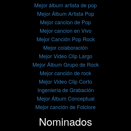
Mejor álbum artista de pop
Mejor Álbum Artista Pop
Mejor cancion de Pop
Mejor cancion en Vivo
Mejor Canción Pop Rock
Mejor colaboración
Mejor Video Clip Largo
Mejor Álbum Grupo de Rock
Mejor canción de rock
Mejor Video Clip Corto
Ingeniería de Grabación
Mejor Álbum Conceptual
Mejor canción de Folclore
Nominados