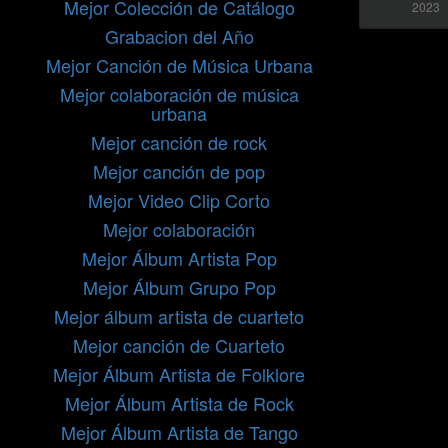
Mejor Colección de Catálogo
2023
Grabacion del Año
Mejor Canción de Música Urbana
Mejor colaboración de música
urbana
Mejor canción de rock
Mejor canción de pop
Mejor Video Clip Corto
Mejor colaboración
Mejor Álbum Artista Pop
Mejor Álbum Grupo Pop
Mejor álbum artista de cuarteto
Mejor canción de Cuarteto
Mejor Álbum Artista de Folklore
Mejor Álbum Artista de Rock
Mejor Álbum Artista de Tango