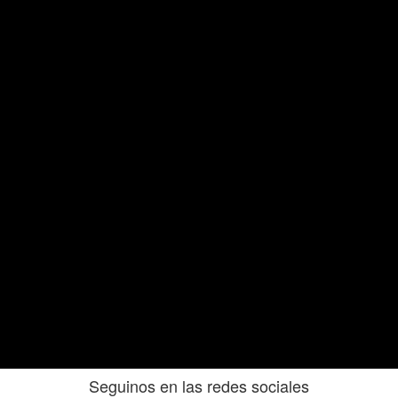
Seguinos en las redes sociales