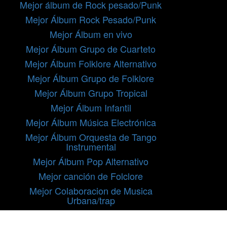
Mejor álbum de Rock pesado/Punk
Mejor Álbum Rock Pesado/Punk
Mejor Álbum en vivo
Mejor Álbum Grupo de Cuarteto
Mejor Álbum Folklore Alternativo
Mejor Álbum Grupo de Folklore
Mejor Álbum Grupo Tropical
Mejor Álbum Infantil
Mejor Álbum Música Electrónica
Mejor Álbum Orquesta de Tango
Instrumental
Mejor Álbum Pop Alternativo
Mejor canción de Folclore
Mejor Colaboracion de Musica
Urbana/trap