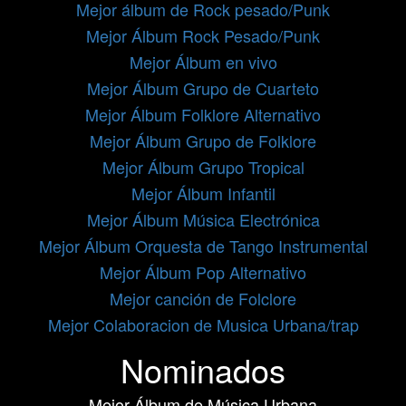
Mejor álbum de Rock pesado/Punk
Mejor Álbum Rock Pesado/Punk
Mejor Álbum en vivo
Mejor Álbum Grupo de Cuarteto
Mejor Álbum Folklore Alternativo
Mejor Álbum Grupo de Folklore
Mejor Álbum Grupo Tropical
Mejor Álbum Infantil
Mejor Álbum Música Electrónica
Mejor Álbum Orquesta de Tango Instrumental
Mejor Álbum Pop Alternativo
Mejor canción de Folclore
Mejor Colaboracion de Musica Urbana/trap
Nominados
Mejor Álbum de Música Urbana