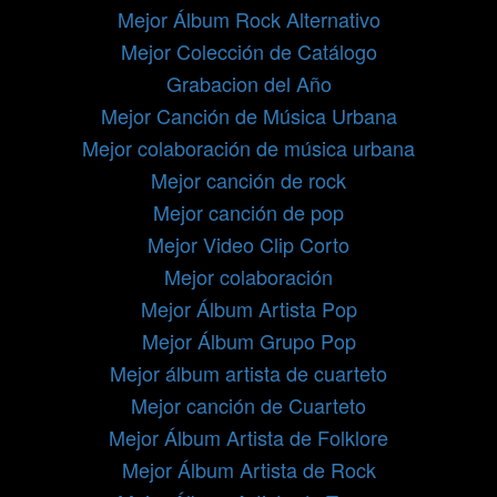
Mejor Álbum Rock Alternativo
Mejor Colección de Catálogo
Grabacion del Año
Mejor Canción de Música Urbana
Mejor colaboración de música urbana
Mejor canción de rock
Mejor canción de pop
Mejor Video Clip Corto
Mejor colaboración
Mejor Álbum Artista Pop
Mejor Álbum Grupo Pop
Mejor álbum artista de cuarteto
Mejor canción de Cuarteto
Mejor Álbum Artista de Folklore
Mejor Álbum Artista de Rock