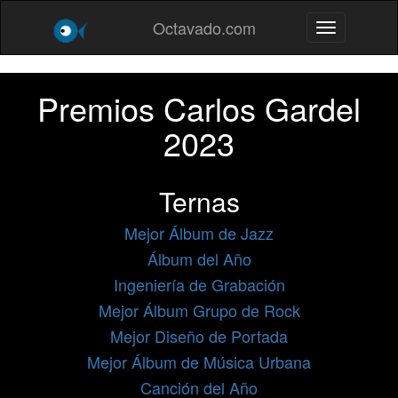
Octavado.com
Toggle navig
Premios Carlos Gardel
2023
Ternas
Mejor Álbum de Jazz
Álbum del Año
Ingeniería de Grabación
Mejor Álbum Grupo de Rock
Mejor Diseño de Portada
Mejor Álbum de Música Urbana
Canción del Año