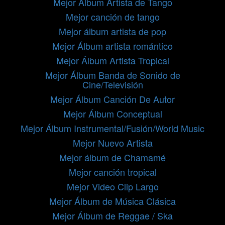
Mejor Álbum Artista de Tango
Mejor canción de tango
Mejor álbum artista de pop
Mejor Álbum artista romántico
Mejor Álbum Artista Tropical
Mejor Álbum Banda de Sonido de
Cine/Televisión
Mejor Álbum Canción De Autor
Mejor Álbum Conceptual
Mejor Álbum Instrumental/Fusión/World Music
Mejor Nuevo Artista
Mejor álbum de Chamamé
Mejor canción tropical
Mejor Video Clip Largo
Mejor Álbum de Música Clásica
Mejor Álbum de Reggae / Ska