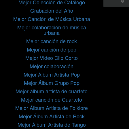
Mejor Colección de Catálogo
Grabacion del Año
Mejor Canción de Música Urbana
Mejor colaboración de música
urbana
Mejor canción de rock
Mejor canción de pop
Mejor Video Clip Corto
Mejor colaboración
Mejor Álbum Artista Pop
Mejor Álbum Grupo Pop
Mejor álbum artista de cuarteto
Mejor canción de Cuarteto
Mejor Álbum Artista de Folklore
Mejor Álbum Artista de Rock
Mejor Álbum Artista de Tango