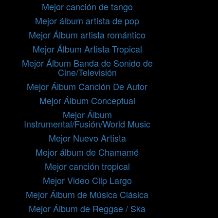
Mejor canción de tango
Mejor álbum artista de pop
Mejor Álbum artista romántico
Mejor Álbum Artista Tropical
Mejor Álbum Banda de Sonido de
Cine/Televisión
Mejor Álbum Canción De Autor
Mejor Álbum Conceptual
Mejor Álbum
Instrumental/Fusión/World Music
Mejor Nuevo Artista
Mejor álbum de Chamamé
Mejor canción tropical
Mejor Video Clip Largo
Mejor Álbum de Música Clásica
Mejor Álbum de Reggae / Ska