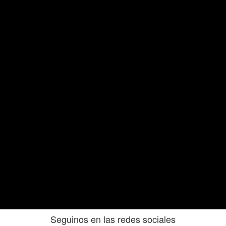
Seguinos en las redes sociales