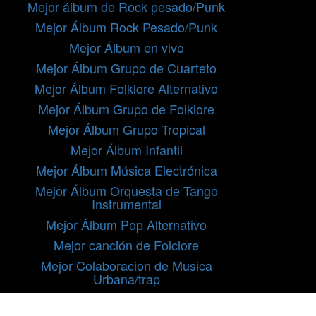
Mejor álbum de Rock pesado/Punk
Mejor Álbum Rock Pesado/Punk
Mejor Álbum en vivo
Mejor Álbum Grupo de Cuarteto
Mejor Álbum Folklore Alternativo
Mejor Álbum Grupo de Folklore
Mejor Álbum Grupo Tropical
Mejor Álbum Infantil
Mejor Álbum Música Electrónica
Mejor Álbum Orquesta de Tango
Instrumental
Mejor Álbum Pop Alternativo
Mejor canción de Folclore
Mejor Colaboracion de Musica
Urbana/trap