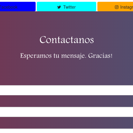
Facebook
Twitter
Instag
Contactanos
Esperamos tu mensaje. Gracias!