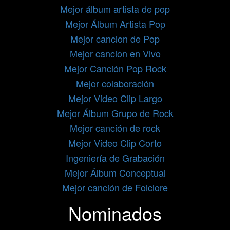
Mejor álbum artista de pop
Mejor Álbum Artista Pop
Mejor cancion de Pop
Mejor cancion en Vivo
Mejor Canción Pop Rock
Mejor colaboración
Mejor Video Clip Largo
Mejor Álbum Grupo de Rock
Mejor canción de rock
Mejor Video Clip Corto
Ingeniería de Grabación
Mejor Álbum Conceptual
Mejor canción de Folclore
Nominados