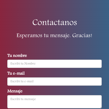
Contactanos
Esperamos tu mensaje. Gracias!
Tu nombre
Tu e-mail
Mensaje