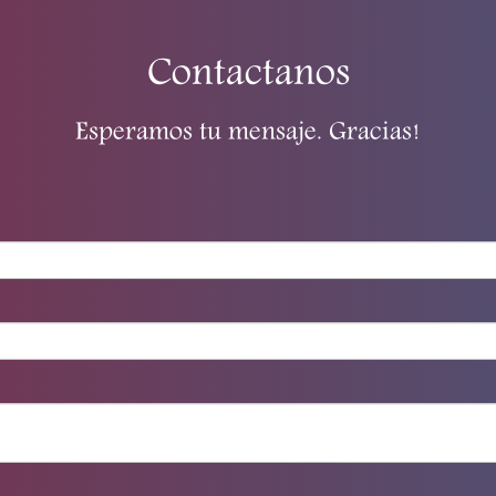
Contactanos
Esperamos tu mensaje. Gracias!