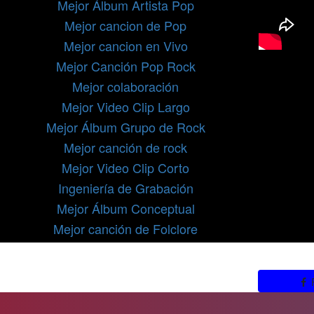
Mejor Álbum Artista Pop
Mejor cancion de Pop
Mejor cancion en Vivo
Mejor Canción Pop Rock
Mejor colaboración
Mejor Video Clip Largo
Mejor Álbum Grupo de Rock
Mejor canción de rock
Mejor Video Clip Corto
Ingeniería de Grabación
Mejor Álbum Conceptual
Mejor canción de Folclore