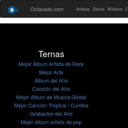
Octavado.com
Artistas
Discos
Músicos
C
Ternas
Mejor Álbum Artista de Rock
Mejor Arte
Álbum del Año
Canción del Año
Mejor Album de Musica Global
Mejor Canción Tropical / Cumbia
Grabacion del Año
Mejor álbum artista de pop