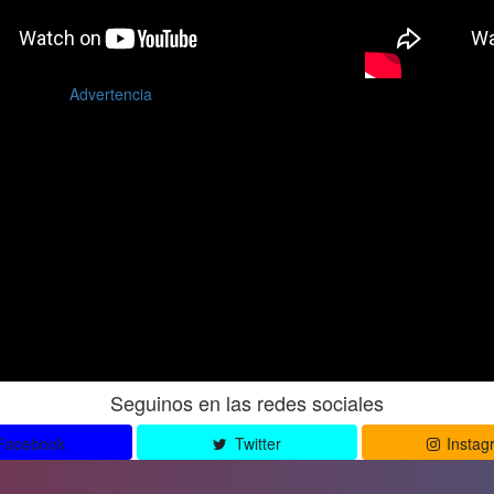
Advertencia
Seguinos en las redes sociales
Facebook
Twitter
Instag