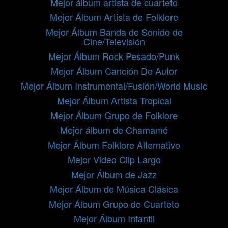
Mejor álbum artista de cuarteto
Mejor Álbum Artista de Folklore
Mejor Álbum Banda de Sonido de
Cine/Televisión
Mejor Álbum Rock Pesado/Punk
Mejor Álbum Canción De Autor
Mejor Álbum Instrumental/Fusión/World Music
Mejor Álbum Artista Tropical
Mejor Álbum Grupo de Folklore
Mejor álbum de Chamamé
Mejor Álbum Folklore Alternativo
Mejor Video Clip Largo
Mejor Álbum de Jazz
Mejor Álbum de Música Clásica
Mejor Álbum Grupo de Cuarteto
Mejor Álbum Infantil