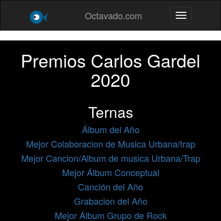
Octavado.com
Toggle navig
Premios Carlos Gardel
2020
Ternas
Álbum del Año
Mejor Colaboracion de Musica Urbana/trap
Mejor Cancion/Album de musica Urbana/Trap
Mejor Álbum Conceptual
Canción del Año
Grabacion del Año
Mejor Álbum Grupo de Rock