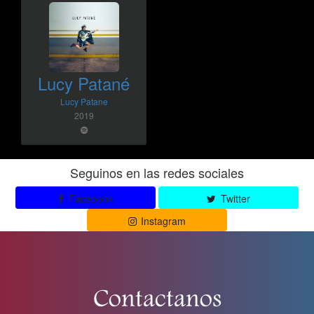
Lucy Patané
Lucy Patane
2019
Seguinos en las redes sociales
Facebook
Twitter
Instagram
Contactanos