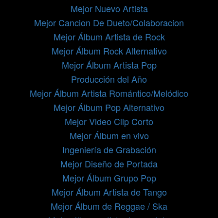
Mejor Nuevo Artista
Mejor Cancion De Dueto/Colaboracion
Mejor Álbum Artista de Rock
Mejor Álbum Rock Alternativo
Mejor Álbum Artista Pop
Producción del Año
Mejor Álbum Artista Romántico/Melódico
Mejor Álbum Pop Alternativo
Mejor Video Clip Corto
Mejor Álbum en vivo
Ingeniería de Grabación
Mejor Diseño de Portada
Mejor Álbum Grupo Pop
Mejor Álbum Artista de Tango
Mejor Álbum de Reggae / Ska