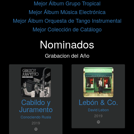
Mejor Álbum Grupo Tropical
Mejor Álbum Música Electrónica
Mejor Álbum Orquesta de Tango Instrumental
Mejor Colección de Catálogo
Nominados
Grabacion del Año
Cabildo y
Lebón & Co.
Juramento
David Lebon
2019
Conociendo Rusia
2019