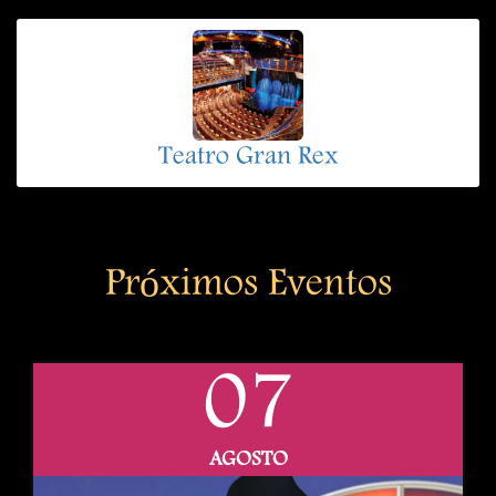
Teatro Gran Rex
Próximos Eventos
07
AGOSTO