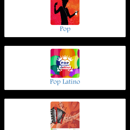
Pop
Pop Latino