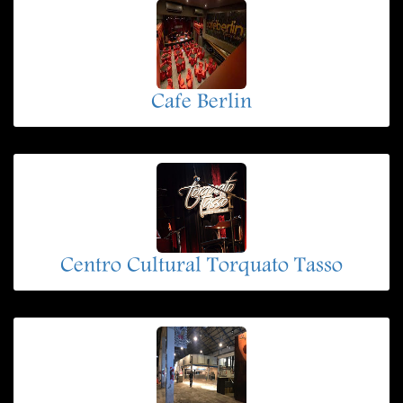
Cafe Berlin
Centro Cultural Torquato Tasso