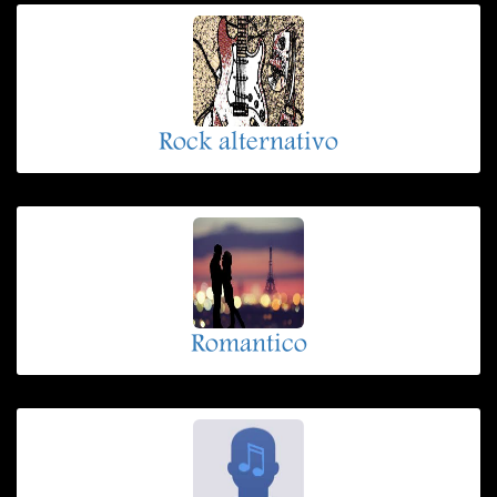
Rock alternativo
Romantico