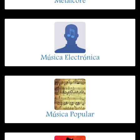
Metalcore
Música Electrónica
Música Popular