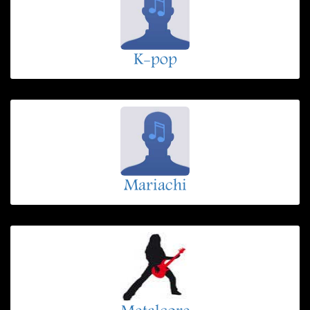
K-pop
Mariachi