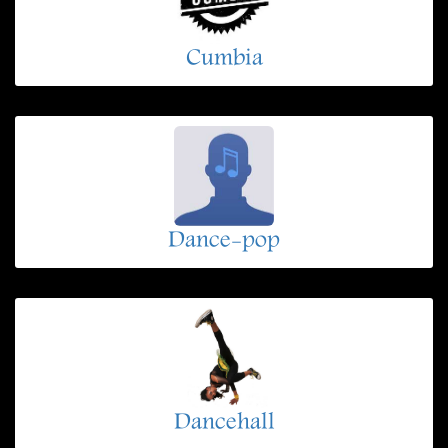
Cumbia
Dance-pop
Dancehall