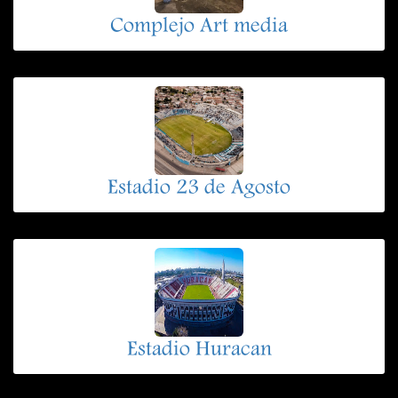
Complejo Art media
Estadio 23 de Agosto
Estadio Huracan