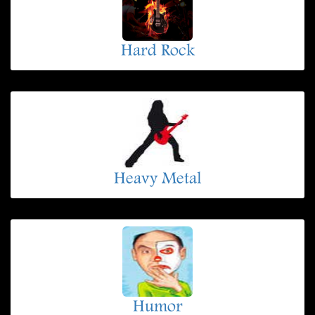
Hard Rock
Heavy Metal
Humor