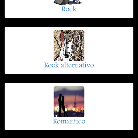
Rock
Rock alternativo
Romantico