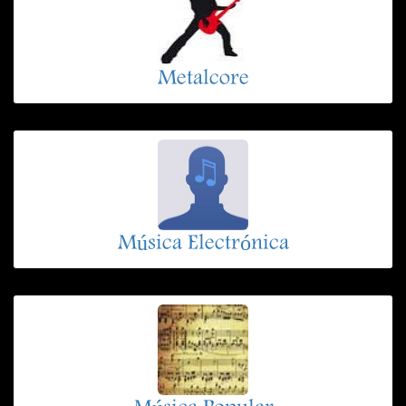
Metalcore
Música Electrónica