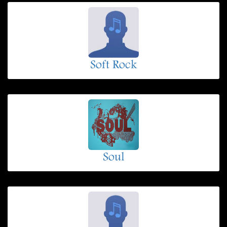
Soft Rock
Soul