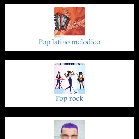
Pop latino melodico
Pop rock