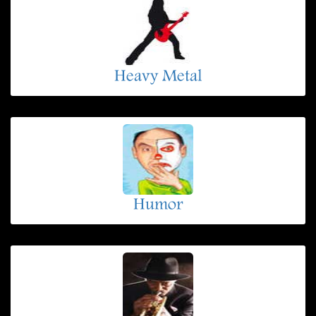
Heavy Metal
Humor