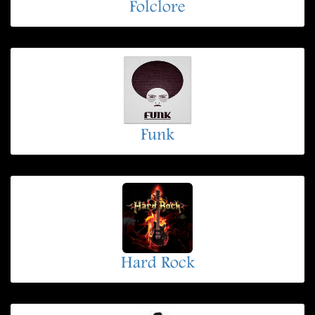
Folclore
Funk
Hard Rock