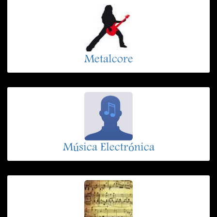
Metalcore
Música Electrónica