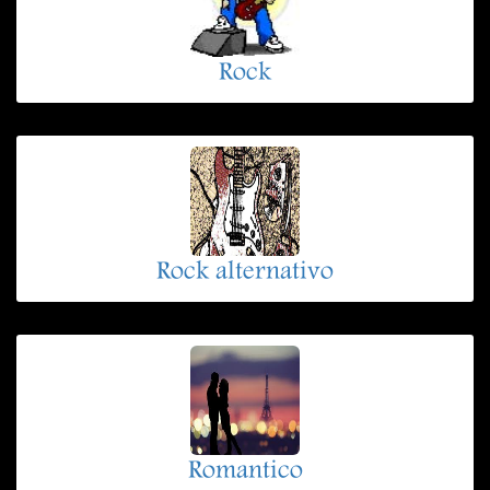
Rock
Rock alternativo
Romantico