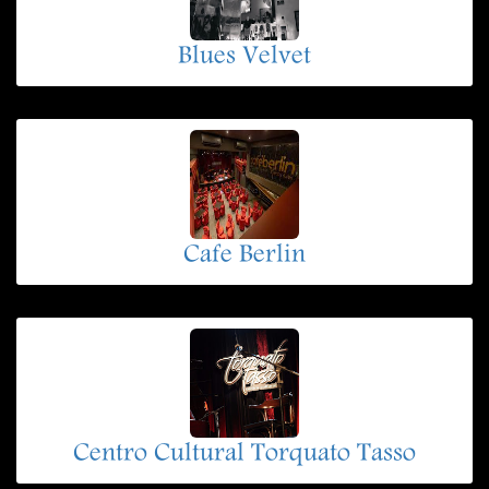
Blues Velvet
Cafe Berlin
Centro Cultural Torquato Tasso