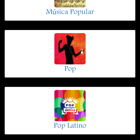
Música Popular
Pop
Pop Latino