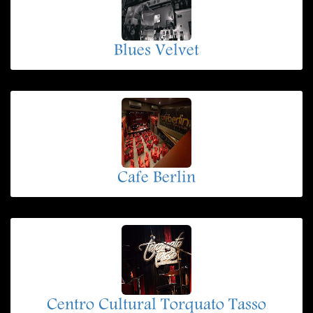
Blues Velvet
Cafe Berlin
Centro Cultural Torquato Tasso