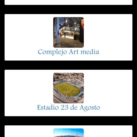
Complejo Art media
Estadio 23 de Agosto