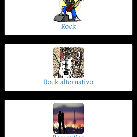
Rock
Rock alternativo