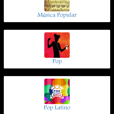
Música Popular
Pop
Pop Latino