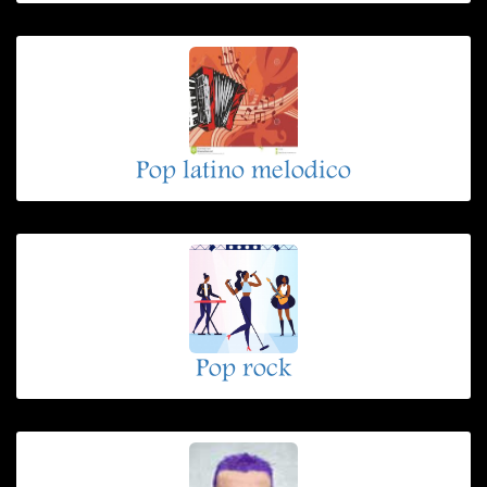
Pop latino melodico
Pop rock