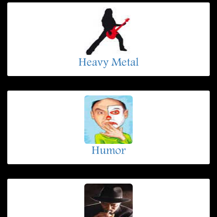
Heavy Metal
Humor