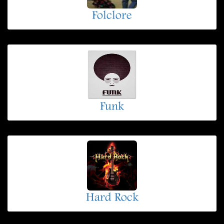
Folclore
Funk
Hard Rock