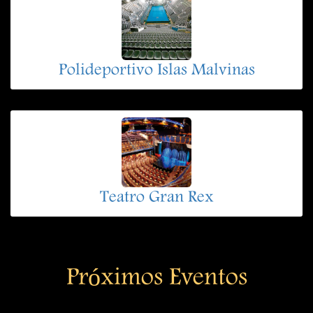
Polideportivo Islas Malvinas
Teatro Gran Rex
Próximos Eventos