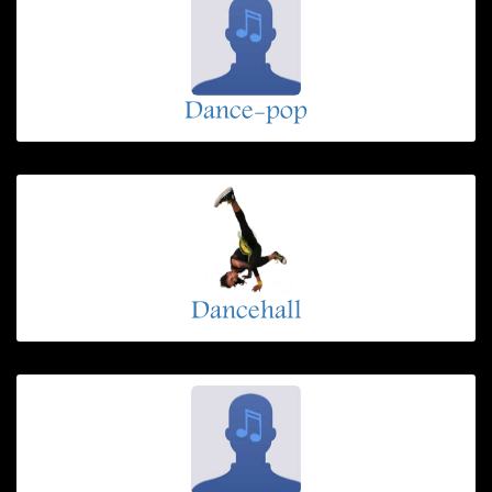
Dance-pop
Dancehall