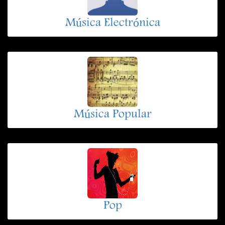
Música Electrónica
Música Popular
Pop