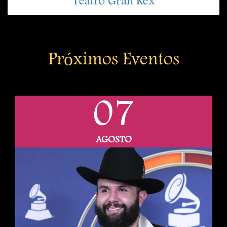
Teatro Gran Rex
Próximos Eventos
07
AGOSTO