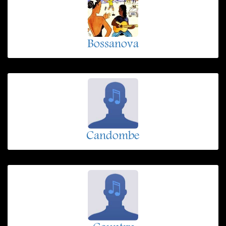
Bossanova
Candombe