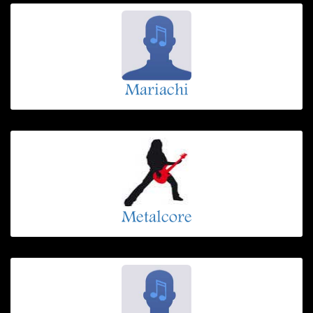
Mariachi
Metalcore