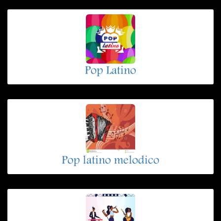
Pop Latino
Pop latino melodico