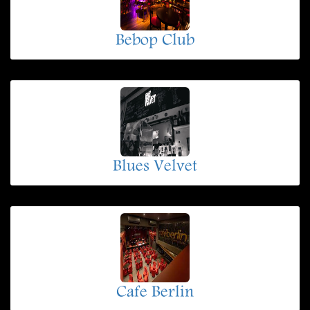
Bebop Club
Blues Velvet
Cafe Berlin