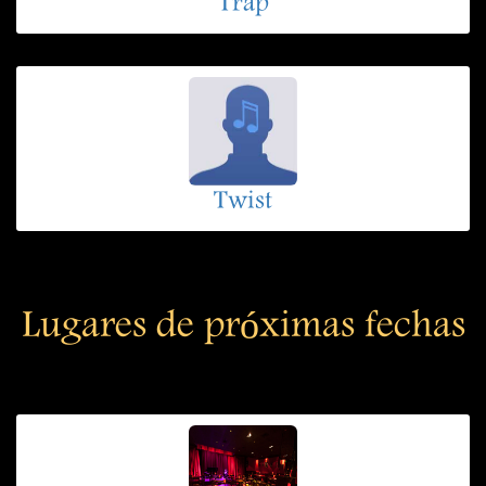
Trap
Twist
Lugares de próximas fechas