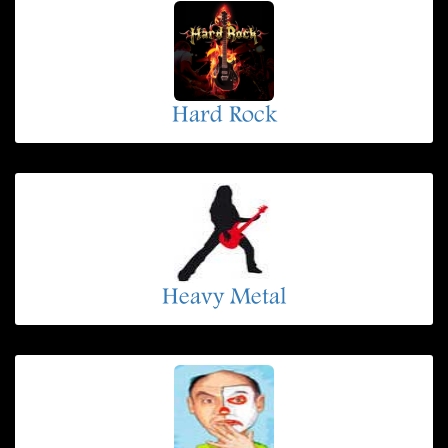
Hard Rock
Heavy Metal