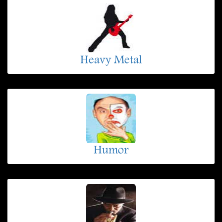
Heavy Metal
Humor