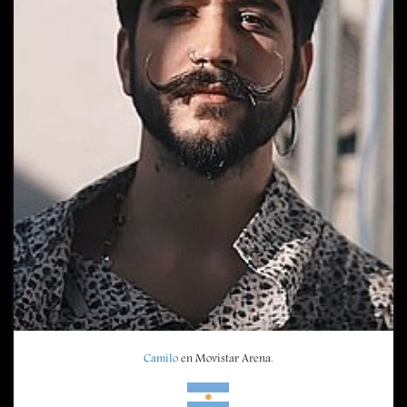
Camilo
en Movistar Arena.