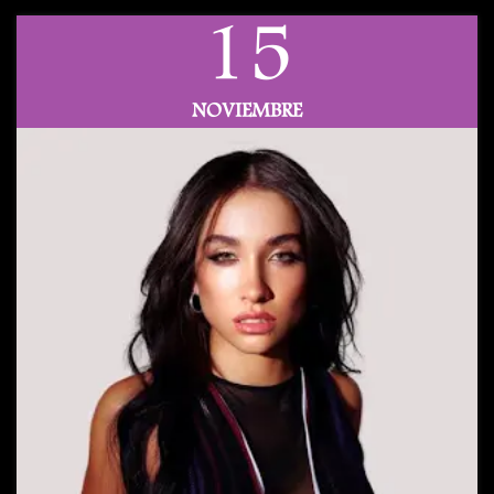
15
NOVIEMBRE