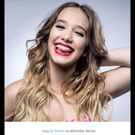
Angela Torres
en Movistar Arena.