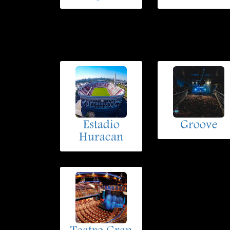
Estadio
Groove
Huracan