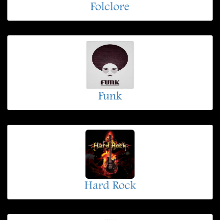
Folclore
Funk
Hard Rock