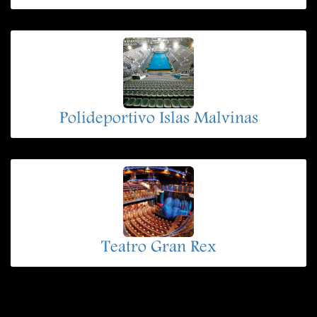
Polideportivo Islas Malvinas
Teatro Gran Rex