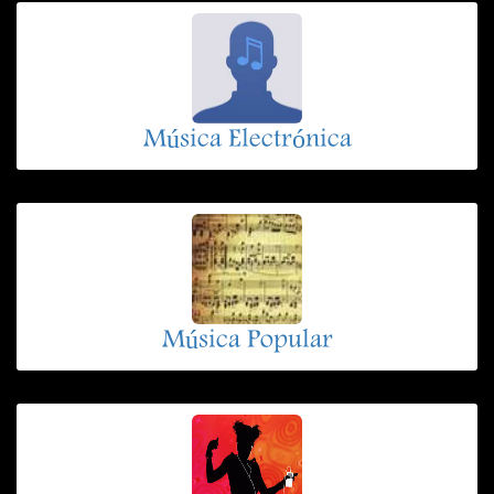
Música Electrónica
Música Popular