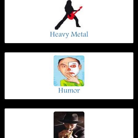
Heavy Metal
Humor