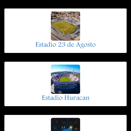
Estadio 23 de Agosto
Estadio Huracan