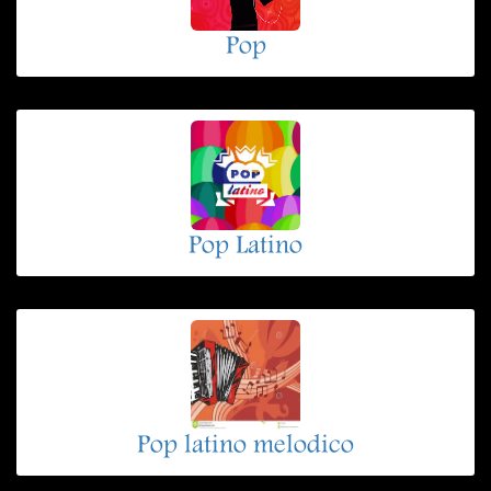
Pop
Pop Latino
Pop latino melodico