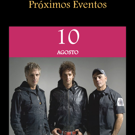
Próximos Eventos
10
AGOSTO