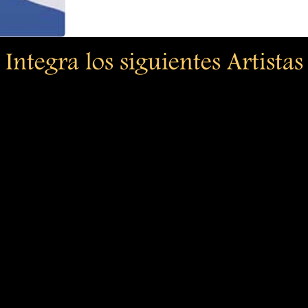
Integra los siguientes Artistas