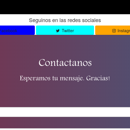
Seguinos en las redes sociales
Facebook
Twitter
Instag
Contactanos
Esperamos tu mensaje. Gracias!