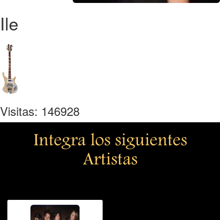
Ile
Visitas: 146928
Integra los siguientes
Artistas