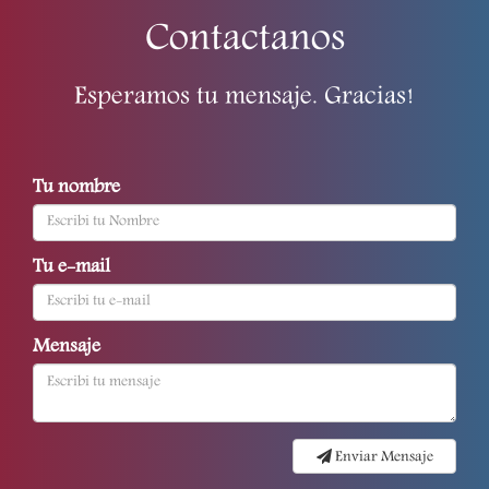
Contactanos
Esperamos tu mensaje. Gracias!
Tu nombre
Tu e-mail
Mensaje
Enviar Mensaje