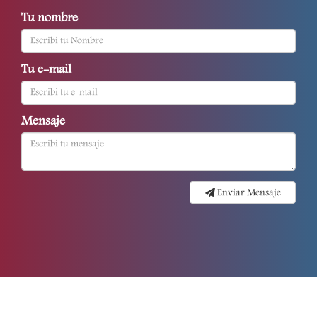
Tu nombre
Tu e-mail
Mensaje
Enviar Mensaje