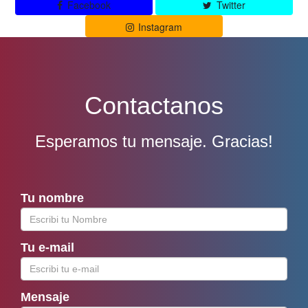
Facebook
Twitter
Instagram
Contactanos
Esperamos tu mensaje. Gracias!
Tu nombre
Tu e-mail
Mensaje