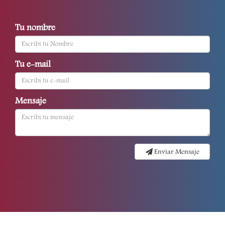
Tu nombre
Tu e-mail
Mensaje
Enviar Mensaje