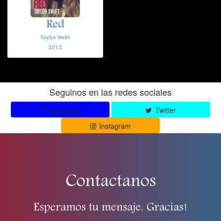
Red
Taylor Swift
2012
Seguinos en las redes sociales
Facebook
Twitter
Instagram
Contactanos
Esperamos tu mensaje. Gracias!