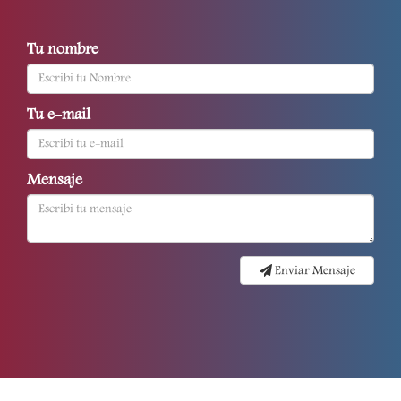
Tu nombre
Tu e-mail
Mensaje
Enviar Mensaje