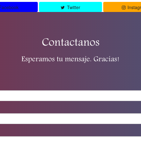
Facebook
Twitter
Instag
Contactanos
Esperamos tu mensaje. Gracias!