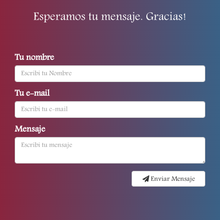
Esperamos tu mensaje. Gracias!
Tu nombre
Tu e-mail
Mensaje
Enviar Mensaje