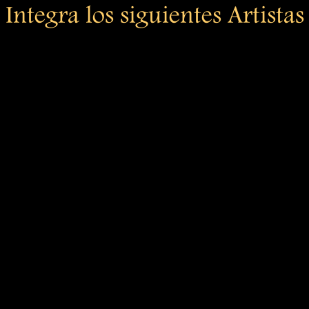
Integra los siguientes Artistas