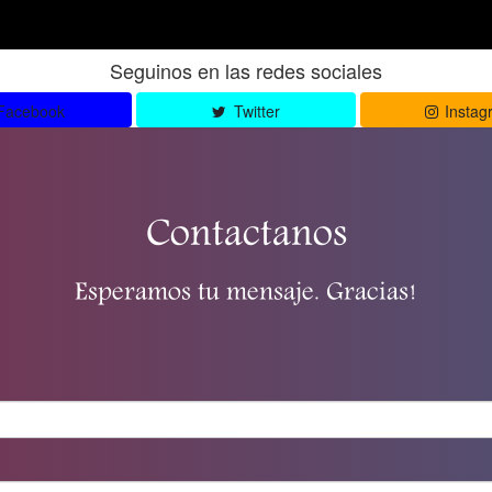
Seguinos en las redes sociales
Facebook
Twitter
Instag
Contactanos
Esperamos tu mensaje. Gracias!