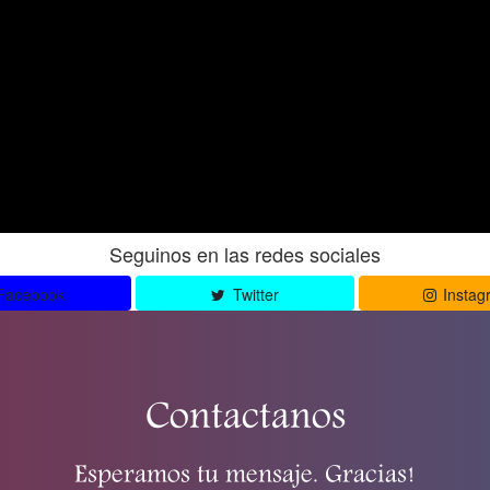
Seguinos en las redes sociales
Facebook
Twitter
Instag
Contactanos
Esperamos tu mensaje. Gracias!