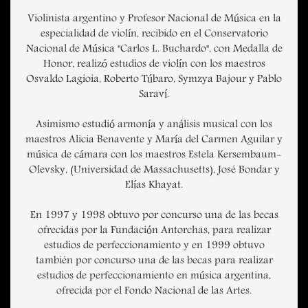
Violinista argentino y Profesor Nacional de Música en la
especialidad de violín, recibido en el Conservatorio
Nacional de Música "Carlos L. Buchardo", con Medalla de
Honor, realizó estudios de violín con los maestros
Osvaldo Lagioia, Roberto Túbaro, Symzya Bajour y Pablo
Saraví.
Asimismo estudió armonía y análisis musical con los
maestros Alicia Benavente y María del Carmen Aguilar y
música de cámara con los maestros Estela Kersembaum-
Olevsky, (Universidad de Massachusetts), José Bondar y
Elías Khayat.
En 1997 y 1998 obtuvo por concurso una de las becas
ofrecidas por la Fundación Antorchas, para realizar
estudios de perfeccionamiento y en 1999 obtuvo
también por concurso una de las becas para realizar
estudios de perfeccionamiento en música argentina,
ofrecida por el Fondo Nacional de las Artes.