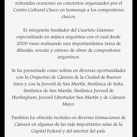
reiteradas ocasiones en conciertos organizados por el
Centro Cultural Checo en homenaje a los compositores
checos.
Es integrante fundador del Cuarteto Gianneo
especializado en música argentina con el cual desde
2000 viene realizando una importantísima tarea de
difusión, rescate y estreno de obras de compositores
argentinos.
Se ha presentado como solista en diversas oportunidades
con la Orquestas de Cámara de la Ciudad de Buenos
Aires y con la Juvenil de San Martín, Sinfónica de Salta,
Sinfónica de San Martín, Sinfónica Juvenil de
Hurlingham, Juvenil Libertador San Martín y de Cámara
Mayo.
También ha ofrecido recitales en diversas formaciones de
Cámara en algunas de las más importantes salas de la
Capital Federal y del interior del país.