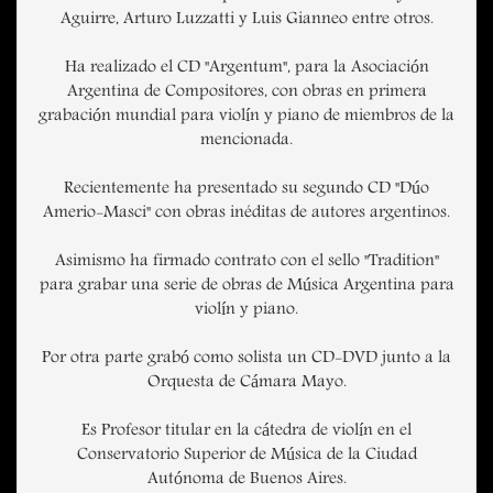
Aguirre, Arturo Luzzatti y Luis Gianneo entre otros.
Ha realizado el CD "Argentum", para la Asociación
Argentina de Compositores, con obras en primera
grabación mundial para violín y piano de miembros de la
mencionada.
Recientemente ha presentado su segundo CD "Dúo
Amerio-Masci" con obras inéditas de autores argentinos.
Asimismo ha firmado contrato con el sello "Tradition"
para grabar una serie de obras de Música Argentina para
violín y piano.
Por otra parte grabó como solista un CD-DVD junto a la
Orquesta de Cámara Mayo.
Es Profesor titular en la cátedra de violín en el
Conservatorio Superior de Música de la Ciudad
Autónoma de Buenos Aires.