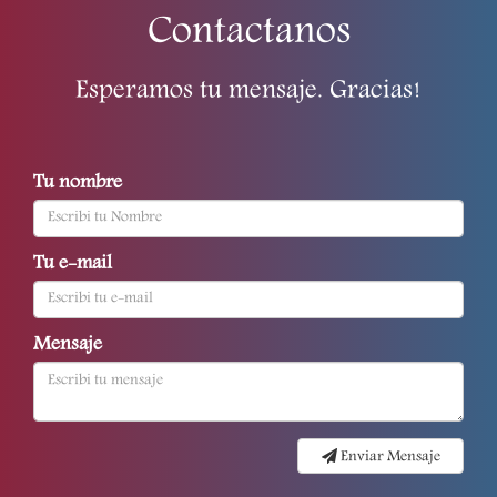
Contactanos
Esperamos tu mensaje. Gracias!
Tu nombre
Tu e-mail
Mensaje
Enviar Mensaje