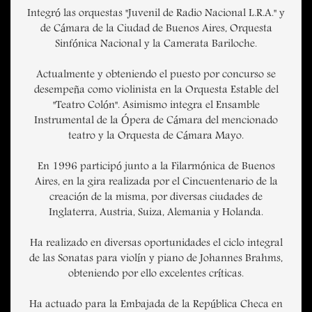
Integró las orquestas "Juvenil de Radio Nacional L.R.A." y
de Cámara de la Ciudad de Buenos Aires, Orquesta
Sinfónica Nacional y la Camerata Bariloche.
Actualmente y obteniendo el puesto por concurso se
desempeña como violinista en la Orquesta Estable del
"Teatro Colón". Asimismo integra el Ensamble
Instrumental de la Ópera de Cámara del mencionado
teatro y la Orquesta de Cámara Mayo.
En 1996 participó junto a la Filarmónica de Buenos
Aires, en la gira realizada por el Cincuentenario de la
creación de la misma, por diversas ciudades de
Inglaterra, Austria, Suiza, Alemania y Holanda.
Ha realizado en diversas oportunidades el ciclo integral
de las Sonatas para violín y piano de Johannes Brahms,
obteniendo por ello excelentes críticas.
Ha actuado para la Embajada de la República Checa en