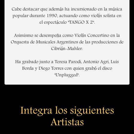
Cabe destacar que además ha incursionado en la música
popular durante 1990, actuando como violín solista en
el espectáculo "TANGO X 2".
Asimismo se desempeña como Violín Concertino en la
Orquesta de Musicales Argentinos de las producciones de
Cibrián-Mahler.
Ha grabado junto a Teresa Parodi, Antonio Agri, Luis
Borda y Diego Torres con quien grabó el disco
"Unplugged".
Integra los siguientes
Artistas