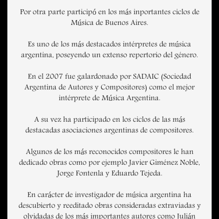
Por otra parte participó en los más inportantes ciclos de
Música de Buenos Aires.
Es uno de los más destacados intérpretes de música
argentina, poseyendo un extenso repertorio del género.
En el 2007 fue galardonado por SADAIC (Sociedad
Argentina de Autores y Compositores) como el mejor
intérprete de Música Argentina.
A su vez ha participado en los ciclos de las más
destacadas asociaciones argentinas de compositores.
Algunos de los más reconocidos compositores le han
dedicado obras como por ejemplo Javier Giménez Noble,
Jorge Fontenla y Eduardo Tejeda.
En carácter de investigador de música argentina ha
descubierto y reeditado obras consideradas extraviadas y
olvidadas de los más importantes autores como Julián