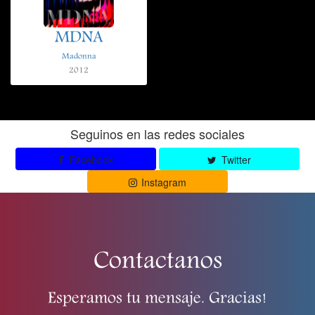
MDNA
Madonna
2012
Seguinos en las redes sociales
Facebook
Twitter
Instagram
Contactanos
Esperamos tu mensaje. Gracias!