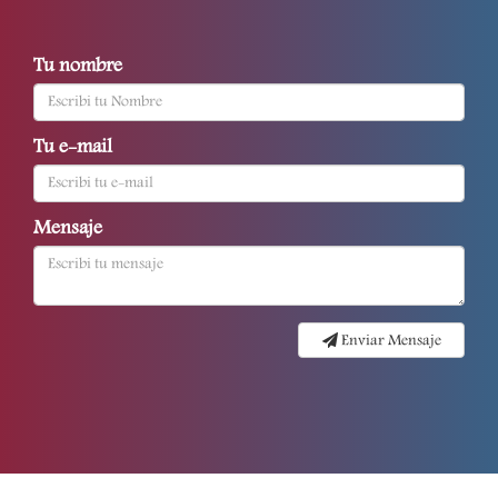
Tu nombre
Tu e-mail
Mensaje
Enviar Mensaje