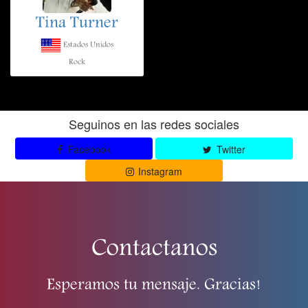
Tina Turner
Estados Unidos
Rock
Seguinos en las redes sociales
Facebook
Twitter
Instagram
Contactanos
Esperamos tu mensaje. Gracias!