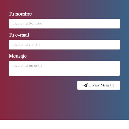
Tu nombre
Tu e-mail
Mensaje
Enviar Mensaje