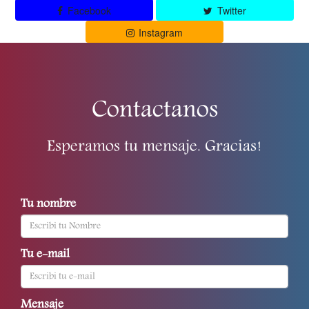
Facebook
Twitter
Instagram
Contactanos
Esperamos tu mensaje. Gracias!
Tu nombre
Tu e-mail
Mensaje