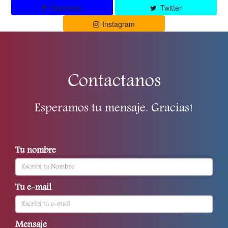
Facebook
Twitter
Instagram
Contactanos
Esperamos tu mensaje. Gracias!
Tu nombre
Tu e-mail
Mensaje