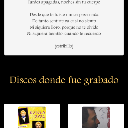
Tardes apagadas, noches sin tu cuerpo
Desde que te fuiste nunca pasa nada
De tanto sentirte ya casi no siento
Ni siquiera lloro, porque no te olvido
Ni siquiera tiemblo, cuando te recuerdo
(estribillo)
Discos donde fue grabado