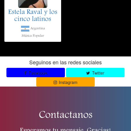
Estela Raval y los
cinco latinos
Argentina
Música Popular
Seguinos en las redes sociales
Facebook
Twitter
Instagram
Contactanos