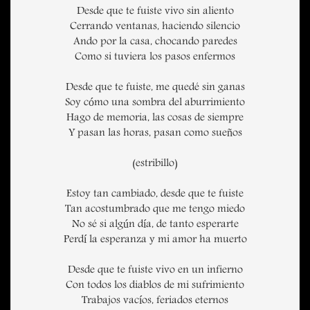
Desde que te fuiste vivo sin aliento
Cerrando ventanas, haciendo silencio
Ando por la casa, chocando paredes
Como si tuviera los pasos enfermos
Desde que te fuiste, me quedé sin ganas
Soy cómo una sombra del aburrimiento
Hago de memoria, las cosas de siempre
Y pasan las horas, pasan como sueños
(estribillo)
Estoy tan cambiado, desde que te fuiste
Tan acostumbrado que me tengo miedo
No sé si algún día, de tanto esperarte
Perdí la esperanza y mi amor ha muerto
Desde que te fuiste vivo en un infierno
Con todos los diablos de mi sufrimiento
Trabajos vacíos, feriados eternos