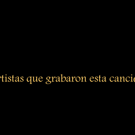
tistas que grabaron esta canc