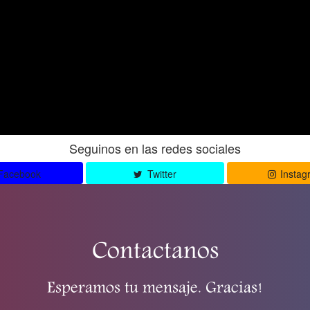
Seguinos en las redes sociales
Facebook
Twitter
Instag
Contactanos
Esperamos tu mensaje. Gracias!