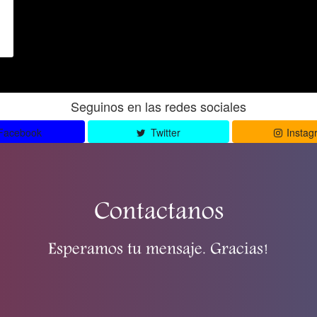
Seguinos en las redes sociales
Facebook
Twitter
Instag
Contactanos
Esperamos tu mensaje. Gracias!