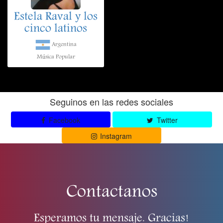
Estela Raval y los
cinco latinos
Argentina
Música Popular
Seguinos en las redes sociales
Facebook
Twitter
Instagram
Contactanos
Esperamos tu mensaje. Gracias!