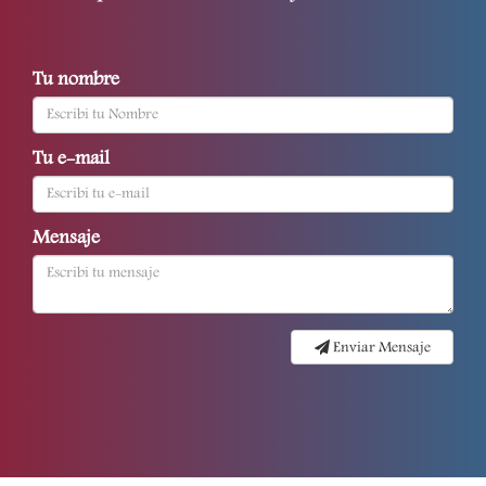
Tu nombre
Tu e-mail
Mensaje
Enviar Mensaje