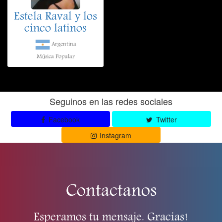
Estela Raval y los
cinco latinos
Argentina
Música Popular
Seguinos en las redes sociales
Facebook
Twitter
Instagram
Contactanos
Esperamos tu mensaje. Gracias!