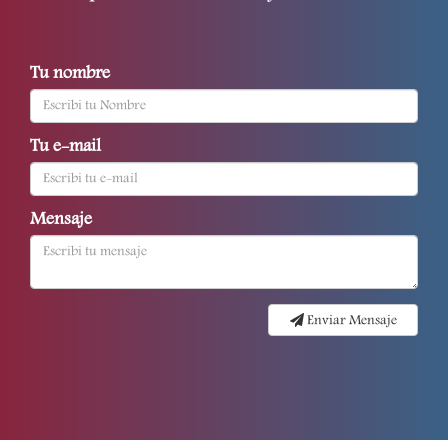
Tu nombre
Tu e-mail
Mensaje
Enviar Mensaje