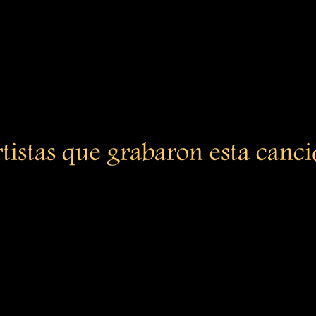
tistas que grabaron esta canc