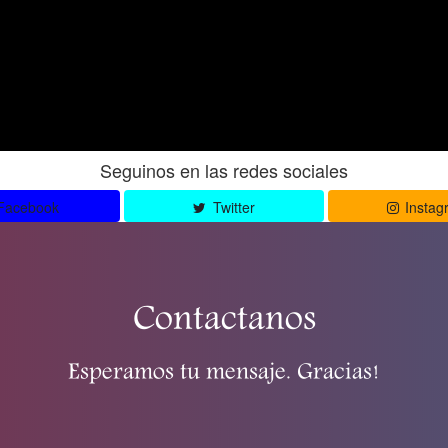
Seguinos en las redes sociales
Facebook
Twitter
Instag
Contactanos
Esperamos tu mensaje. Gracias!